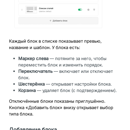
Каждый блок в списке показывает превью,
название и шаблон. У блока есть:
Маркер слева
— потяните за него, чтобы
переместить блок и изменить порядок.
Переключатель
— включает или отключает
блок.
Шестерёнка
— открывает настройки блока.
Корзина
— удаляет блок (с подтверждением).
Отключённые блоки показаны приглушённо.
Кнопка «Добавить блок» внизу открывает выбор
типа блока.
Добавление блока