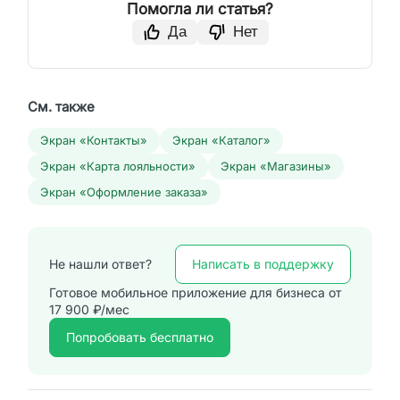
Помогла ли статья?
Да
Нет
См. также
Экран «Контакты»
Экран «Каталог»
Экран «Карта лояльности»
Экран «Магазины»
Экран «Оформление заказа»
Написать в поддержку
Не нашли ответ?
Готовое мобильное приложение для бизнеса от
17 900 ₽/мес
Попробовать бесплатно