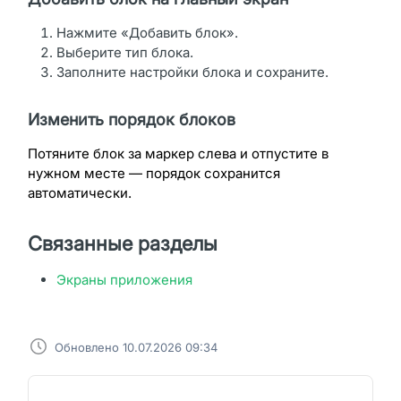
Нажмите «Добавить блок».
Выберите тип блока.
Заполните настройки блока и сохраните.
Изменить порядок блоков
Потяните блок за маркер слева и отпустите в
нужном месте — порядок сохранится
автоматически.
Связанные разделы
Экраны приложения
Обновлено 10.07.2026 09:34