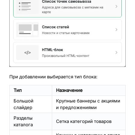
При добавлении выбирается тип блока:
Тип
Назначение
Большой
Крупные баннеры с акциями
слайдер
и предложениями
Разделы
Сетка категорий товаров
каталога