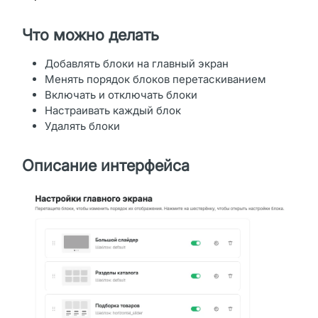
Что можно делать
Добавлять блоки на главный экран
Менять порядок блоков перетаскиванием
Включать и отключать блоки
Настраивать каждый блок
Удалять блоки
Описание интерфейса