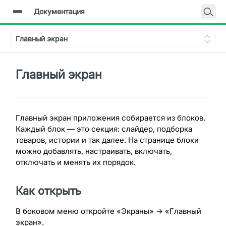
Документация
Главная
Главный экран
Документация
Backend-API
Главный экран
Главный экран приложения собирается из блоков.
Каждый блок — это секция: слайдер, подборка
товаров, истории и так далее. На странице блоки
можно добавлять, настраивать, включать,
отключать и менять их порядок.
Как открыть
В боковом меню откройте «Экраны» → «Главный
экран».