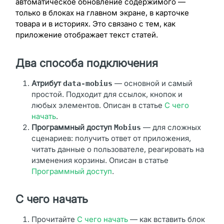
автоматическое обновление содержимого —
только в блоках на главном экране, в карточке
товара и в историях. Это связано с тем, как
приложение отображает текст статей.
Два способа подключения
Атрибут
— основной и самый
data-mobius
простой. Подходит для ссылок, кнопок и
любых элементов. Описан в статье
С чего
начать
.
Программный доступ
— для сложных
Mobius
сценариев: получить ответ от приложения,
читать данные о пользователе, реагировать на
изменения корзины. Описан в статье
Программный доступ
.
С чего начать
Прочитайте
С чего начать
— как вставить блок