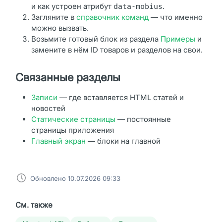
и как устроен атрибут
.
data-mobius
Загляните в
справочник команд
— что именно
можно вызвать.
Возьмите готовый блок из раздела
Примеры
и
замените в нём ID товаров и разделов на свои.
Связанные разделы
Записи
— где вставляется HTML статей и
новостей
Статические страницы
— постоянные
страницы приложения
Главный экран
— блоки на главной
Обновлено 10.07.2026 09:33
См. также