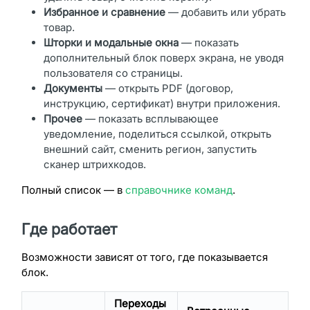
Избранное и сравнение
— добавить или убрать
товар.
Шторки и модальные окна
— показать
дополнительный блок поверх экрана, не уводя
пользователя со страницы.
Документы
— открыть PDF (договор,
инструкцию, сертификат) внутри приложения.
Прочее
— показать всплывающее
уведомление, поделиться ссылкой, открыть
внешний сайт, сменить регион, запустить
сканер штрихкодов.
Полный список — в
справочнике команд
.
Где работает
Возможности зависят от того, где показывается
блок.
Переходы