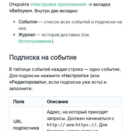
Откройте
«Настройки приложения»
→ вкладка
«Вебхуки»
. Внутри две вкладки:
События
— список всех событий и подписки на
них.
Журнал
— история доставок (см.
Использование
).
Подписка на событие
В таблице событий каждая строка — одно событие.
Для подписки нажмите
«Настроить»
(или
«Редактировать»
, если подписка уже есть) и
заполните:
Поле
Описание
Адрес, на который приходят
запросы. Должен начинаться с
URL
или
. Для
http://
https://
подписчика