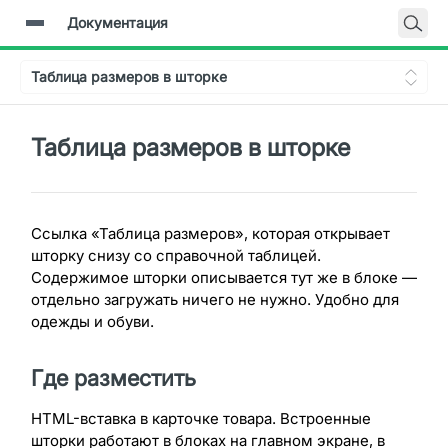
Документация
Главная
Таблица размеров в шторке
Документация
Backend-API
Таблица размеров в шторке
Ссылка «Таблица размеров», которая открывает
шторку снизу со справочной таблицей.
Содержимое шторки описывается тут же в блоке —
отдельно загружать ничего не нужно. Удобно для
одежды и обуви.
Где разместить
HTML-вставка в карточке товара. Встроенные
шторки работают в блоках на главном экране, в