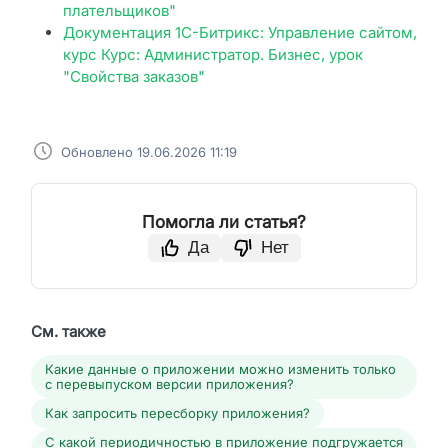
плательщиков"
Документация 1С-Битрикс: Управление сайтом,
курс Курс: Администратор. Бизнес, урок
"Свойства заказов"
Обновлено 19.06.2026 11:19
Помогла ли статья?
Да
Нет
См. также
Какие данные о приложении можно изменить только
с перевыпуском версии приложения?
Как запросить пересборку приложения?
С какой периодичностью в приложение подгружается