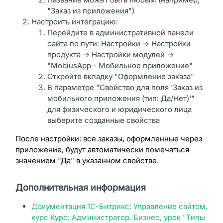
"Заказ из приложения")
Настроить интеграцию:
Перейдите в административной панели
сайта по пути: Настройки → Настройки
продукта → Настройки модулей →
"MobiusApp - Мобильное приложение"
Откройте вкладку "Оформление заказа"
В параметре "Свойство для поля 'Заказ из
мобильного приложения (тип: Да/Нет)'"
для физического и юридического лица
выберите созданные свойства
После настройки: все заказы, оформленные через
приложение, будут автоматически помечаться
значением "Да" в указанном свойстве.
Дополнительная информация
Документация 1С-Битрикс: Управление сайтом,
курс Курс: Администратор. Бизнес, урок "Типы