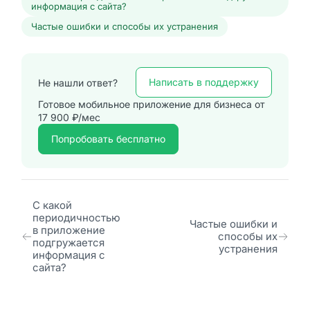
информация с сайта?
Частые ошибки и способы их устранения
Написать в поддержку
Не нашли ответ?
Готовое мобильное приложение для бизнеса от
17 900 ₽/мес
Попробовать бесплатно
С какой
периодичностью
Частые ошибки и
в приложение
способы их
подгружается
устранения
информация с
сайта?