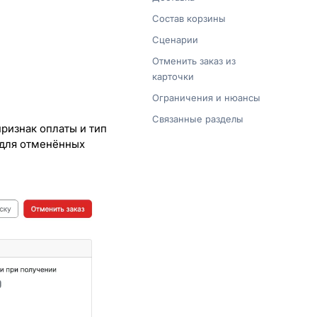
Состав корзины
Сценарии
Отменить заказ из
карточки
Ограничения и нюансы
Связанные разделы
признак оплаты и тип
 для отменённых