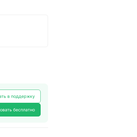
ать в поддержку
овать бесплатно