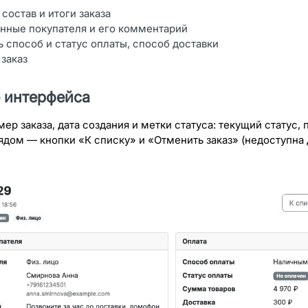
состав и итоги заказа
анные покупателя и его комментарий
 способ и статус оплаты, способ доставки
заказ
 интерфейса
ер заказа, дата создания и метки статуса: текущий статус, 
Рядом — кнопки «К списку» и «Отменить заказ» (недоступна