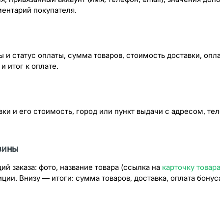
ентарий покупателя.
 и статус оплаты, сумма товаров, стоимость доставки, опл
и итог к оплате.
вки и его стоимость, город или пункт выдачи с адресом, т
зины
ий заказа: фото, название товара (ссылка на
карточку товар
ции. Внизу — итоги: сумма товаров, доставка, оплата бонус