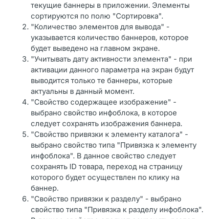
текущие баннеры в приложении. Элементы
сортируются по полю "Сортировка".
"Количество элементов для вывода" -
указывается количество баннеров, которое
будет выведено на главном экране.
"Учитывать дату активности элемента" - при
активации данного параметра на экран будут
выводится только те баннеры, которые
актуальны в данный момент.
"Свойство содержащее изображение" -
выбрано свойство инфоблока, в которое
следует сохранять изображения баннера.
"Свойство привязки к элементу каталога" -
выбрано свойство типа "Привязка к элементу
инфоблока". В данное свойство следует
сохранять ID товара, переход на страницу
которого будет осуществлен по клику на
баннер.
"Свойство привязки к разделу" - выбрано
свойство типа "Привязка к разделу инфоблока".