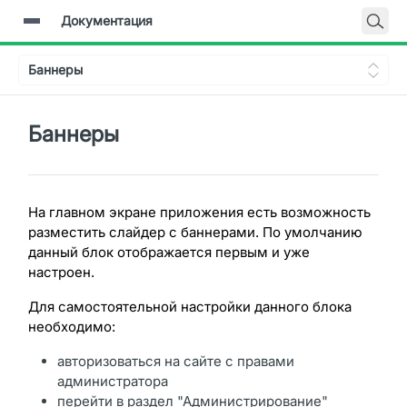
Документация
Главная
Баннеры
Документация
Backend-API
Баннеры
На главном экране приложения есть возможность
разместить слайдер с баннерами. По умолчанию
данный блок отображается первым и уже
настроен.
Для самостоятельной настройки данного блока
необходимо:
авторизоваться на сайте с правами
администратора
перейти в раздел "Администрирование"