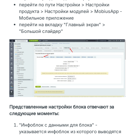
перейти по пути Настройки > Настройки
продукта > Настройки модулей > MobiusApp -
Мобильное приложение
перейти на вкладку "Главный экран" >
"Большой слайдер"
Представленные настройки блока отвечают за
следующие моменты:
"Инфоблок с данными для блока" -
указывается инфоблок из которого выводятся