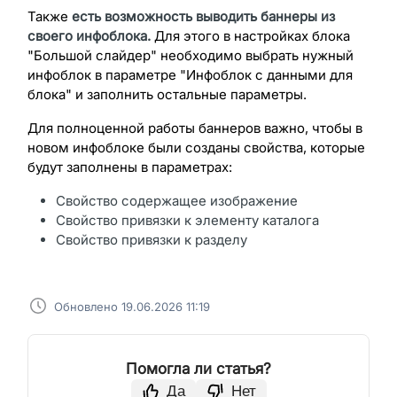
Также
есть возможность выводить баннеры из
своего инфоблока.
Для этого в настройках блока
"Большой слайдер" необходимо выбрать нужный
инфоблок в параметре "Инфоблок с данными для
блока" и заполнить остальные параметры.
Для полноценной работы баннеров важно, чтобы в
новом инфоблоке были созданы свойства, которые
будут заполнены в параметрах:
Свойство содержащее изображение
Свойство привязки к элементу каталога
Свойство привязки к разделу
Обновлено 19.06.2026 11:19
Помогла ли статья?
Да
Нет