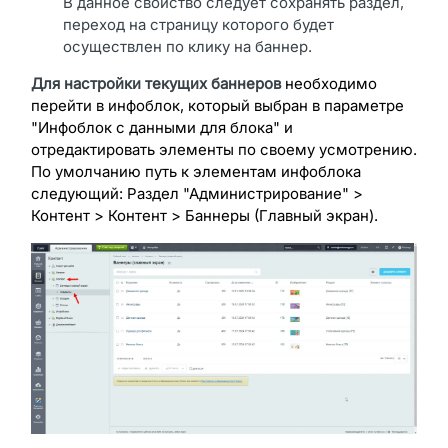
В данное свойство следует сохранять раздел,
переход на страницу которого будет
осуществлен по клику на баннер.
Для настройки текущих баннеров
необходимо
перейти в инфоблок, который выбран в параметре
"Инфоблок с данными для блока" и
отредактировать элементы по своему усмотрению.
По умолчанию путь к элементам инфоблока
следующий: Раздел "Администрирование" >
Контент > Контент > Баннеры (Главный экран).