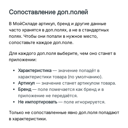
Сопоставление доп.полей
В МойСкладе артикул, бренд и другие данные
часто хранятся в доп.полях, а не в стандартных
полях. Чтобы они попали в нужное место,
сопоставьте каждое доп.поле.
Для каждого доп.поля выберите, чем оно станет в
приложении:
Характеристика
— значение попадёт в
характеристики товара (по умолчанию).
Артикул
— значение станет артикулом товара.
Бренд
— поле помечается как бренд и в
приложение не передаётся.
Не импортировать
— поле игнорируется.
Только не сопоставленные явно доп.поля попадают
в характеристики.