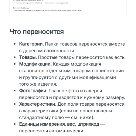
Что переносится
Категории.
Папки товаров переносятся вместе
с деревом вложенности.
Товары.
Простые товары переносятся как есть.
Модификации.
Каждая модификация
становится отдельным товаром в приложении
и группируется с другими модификациями
того же изделия.
Фотографии.
Главное фото и галерея
переносятся и приводятся к нужному размеру.
Характеристики.
Доп.поля товара переносятся
в характеристики (если не сопоставлены
стандартному полю — см. ниже).
Единицы измерения, вес, штрихкод
—
переносятся автоматически.