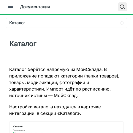
Документация
Главная
Каталог
Документация
Backend-API
Каталог
Каталог берётся напрямую из МойСклада. В
приложение попадают категории (папки товаров),
товары, модификации, фотографии и
характеристики. Импорт идёт по расписанию,
источник истины — МойСклад.
Настройки каталога находятся в карточке
интеграции, в секции «Каталог».