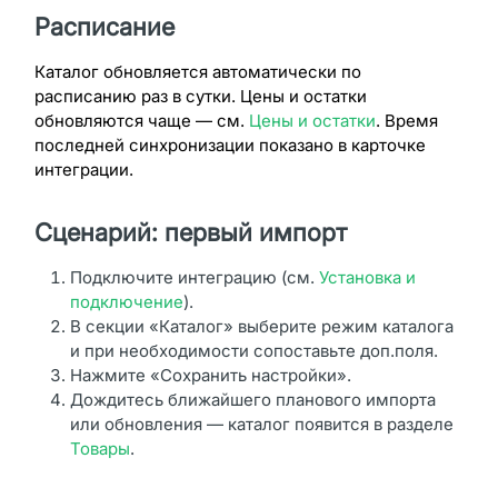
Расписание
Каталог обновляется автоматически по
расписанию раз в сутки. Цены и остатки
обновляются чаще — см.
Цены и остатки
. Время
последней синхронизации показано в карточке
интеграции.
Сценарий: первый импорт
Подключите интеграцию (см.
Установка и
подключение
).
В секции «Каталог» выберите режим каталога
и при необходимости сопоставьте доп.поля.
Нажмите «Сохранить настройки».
Дождитесь ближайшего планового импорта
или обновления — каталог появится в разделе
Товары
.