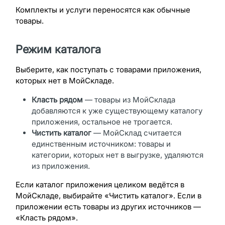
Комплекты и услуги переносятся как обычные
товары.
Режим каталога
Выберите, как поступать с товарами приложения,
которых нет в МойСкладе.
Класть рядом
— товары из МойСклада
добавляются к уже существующему каталогу
приложения, остальное не трогается.
Чистить каталог
— МойСклад считается
единственным источником: товары и
категории, которых нет в выгрузке, удаляются
из приложения.
Если каталог приложения целиком ведётся в
МойСкладе, выбирайте «Чистить каталог». Если в
приложении есть товары из других источников —
«Класть рядом».