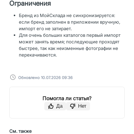
Ограничения
Бренд из МойСклада не синхронизируется:
если бренд заполнен в приложении вручную,
импорт его не затирает.
Для очень больших каталогов первый импорт
может занять время; последующие проходят
быстрее, так как неизменные фотографии не
перекачиваются.
Обновлено 10.07.2026 09:36
Помогла ли статья?
Да
Нет
См. также