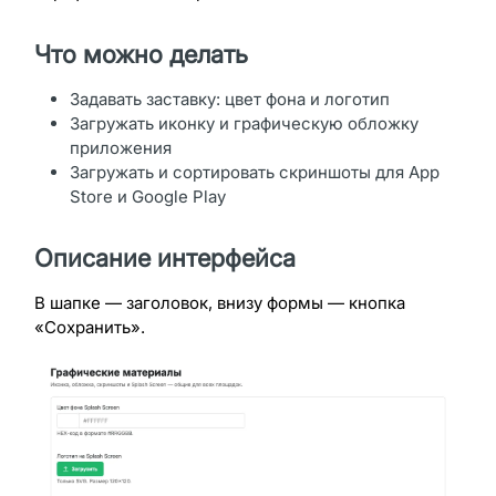
Что можно делать
Задавать заставку: цвет фона и логотип
Загружать иконку и графическую обложку
приложения
Загружать и сортировать скриншоты для App
Store и Google Play
Описание интерфейса
В шапке — заголовок, внизу формы — кнопка
«Сохранить».