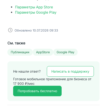
Параметры App Store
Параметры Google Play
Обновлено 10.07.2026 09:33
См. также
Публикации
AppStore
Google Play
Написать в поддержку
Не нашли ответ?
Готовое мобильное приложение для бизнеса от
17 900 ₽/мес
Попробовать бесплатно