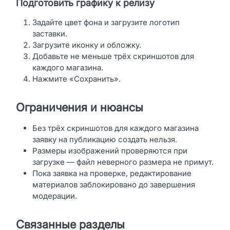
Подготовить графику к релизу
Задайте цвет фона и загрузите логотип
заставки.
Загрузите иконку и обложку.
Добавьте не меньше трёх скриншотов для
каждого магазина.
Нажмите «Сохранить».
Ограничения и нюансы
Без трёх скриншотов для каждого магазина
заявку на публикацию создать нельзя.
Размеры изображений проверяются при
загрузке — файл неверного размера не примут.
Пока заявка на проверке, редактирование
материалов заблокировано до завершения
модерации.
Связанные разделы