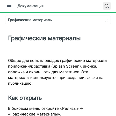
Документация
Главная
Графические материалы
Документация
Backend-API
Графические материалы
Общие для всех площадок графические материалы
приложения: заставка (Splash Screen), иконка,
обложка и скриншоты для магазинов. Эти
материалы используются при создании заявки на
публикацию.
Как открыть
В боковом меню откройте «Релизы» →
«Графические материалы».