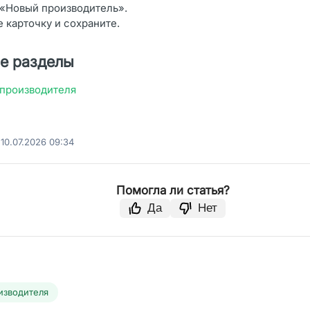
«Новый производитель».
 карточку и сохраните.
е разделы
 производителя
10.07.2026 09:34
Помогла ли статья?
Да
Нет
изводителя