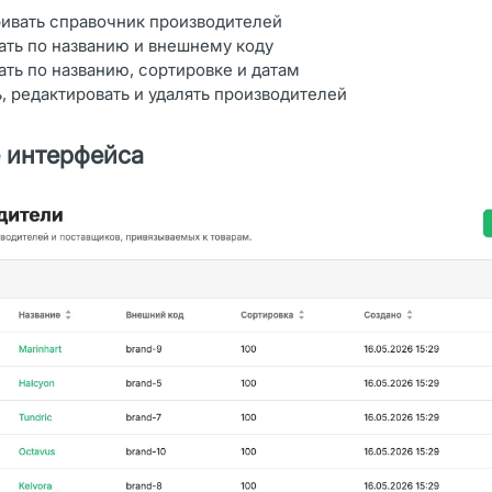
ивать справочник производителей
ать по названию и внешнему коду
ть по названию, сортировке и датам
, редактировать и удалять производителей
 интерфейса