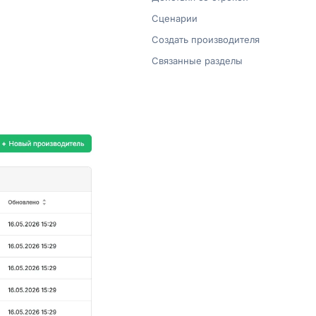
Сценарии
Создать производителя
Связанные разделы