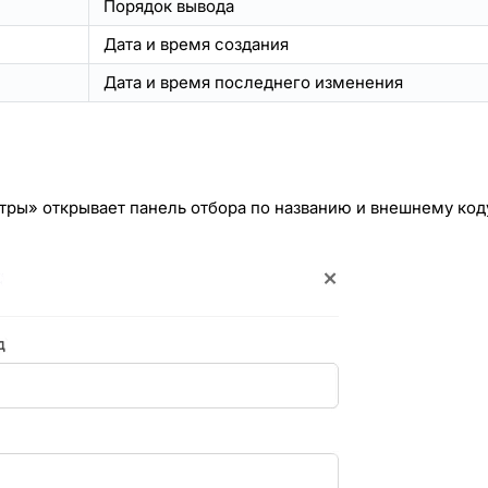
Порядок вывода
Дата и время создания
Дата и время последнего изменения
тры» открывает панель отбора по названию и внешнему код