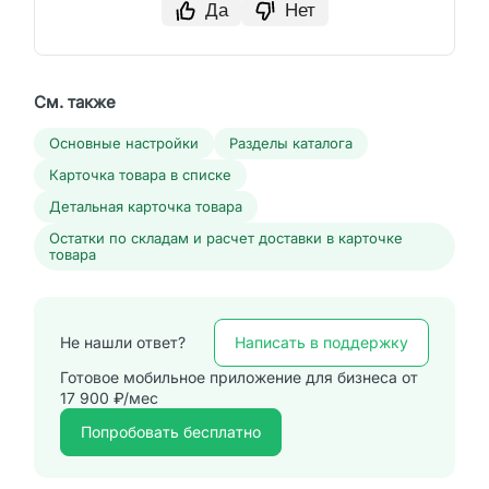
Да
Нет
См. также
Основные настройки
Разделы каталога
Карточка товара в списке
Детальная карточка товара
Остатки по складам и расчет доставки в карточке
товара
Написать в поддержку
Не нашли ответ?
Готовое мобильное приложение для бизнеса от
17 900 ₽/мес
Попробовать бесплатно