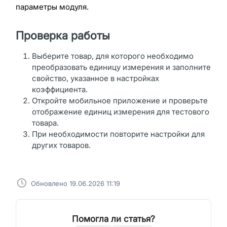
параметры модуля.
Проверка работы
Выберите товар, для которого необходимо
преобразовать единицу измерения и заполните
свойство, указанное в настройках
коэффициента.
Откройте мобильное приложение и проверьте
отображение единиц измерения для тестового
товара.
При необходимости повторите настройки для
других товаров.
Обновлено 19.06.2026 11:19
Помогла ли статья?