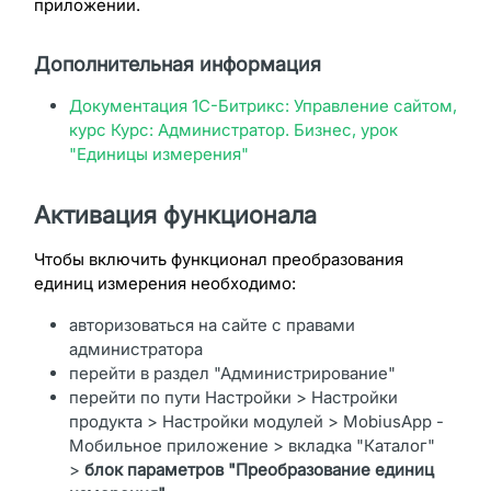
приложении.
Дополнительная информация
Документация 1С-Битрикс: Управление сайтом,
курс Курс: Администратор. Бизнес, урок
"Единицы измерения"
Активация функционала
Чтобы включить функционал преобразования
единиц измерения необходимо:
авторизоваться на сайте с правами
администратора
перейти в раздел "Администрирование"
перейти по пути Настройки > Настройки
продукта > Настройки модулей > MobiusApp -
Мобильное приложение > вкладка "Каталог"
>
блок параметров "Преобразование единиц