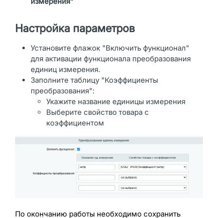
измерения"
Настройка параметров
Установите флажок "Включить функционал"
для активации функционала преобразования
единиц измерения.
Заполните таблицу "Коэффициенты
преобразования":
Укажите название единицы измерения
Выберите свойство товара с
коэффициентом
По окончанию работы необходимо сохранить