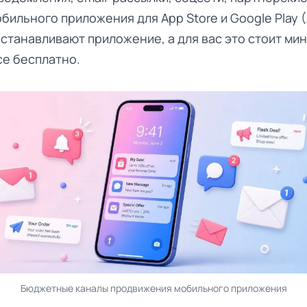
бильного приложения для App Store и Google Play (
станавливают приложение, а для вас это стоит ми
се бесплатно.
Бюджетные каналы продвижения мобильного приложения