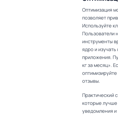
Оптимизация мо
позволяет прив
Используйте кл
Пользователи н
инструменты вр
ядро и изучать
приложения. Пу
кг за месяц». Е
оптимизируйте 
отзывы.
Практический с
которые лучше 
уведомления и 