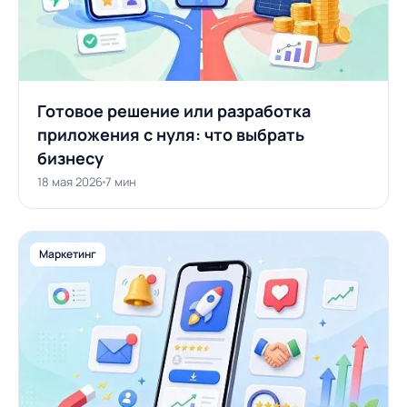
Готовое решение или разработка
приложения с нуля: что выбрать
бизнесу
18 мая 2026
7 мин
Маркетинг