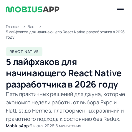
Главная
Блог
5 лайфхаков для начинающего React Native разработчика в 2026
году
REACT NATIVE
5 лайфхаков для
начинающего React Native
разработчика в 2026 году
Пять практичных решений для джуна, которые
экономят недели работы: от выбора Expo и
FlatList до Hermes, платформенных различий и
грамотного подхода к состоянию без Redux.
MobiusApp
9 июня 2026
6 мин чтения