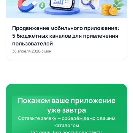
Продвижение мобильного приложения:
5 бюджетных каналов для привлечения
пользователей
30 апреля 2026
3 мин
Покажем ваше приложение
уже завтра
Оставьте заявку — соберём демо с вашим
каталогом
за 1 день, без доступов к сайту.