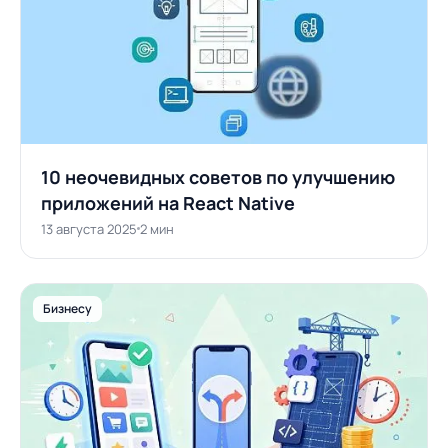
10 неочевидных советов по улучшению
приложений на React Native
13 августа 2025
2 мин
Бизнесу