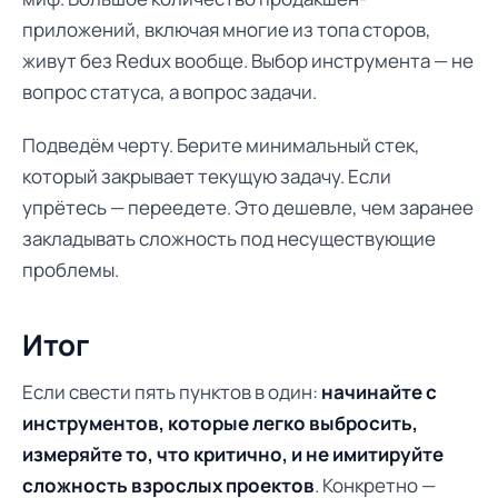
приложений, включая многие из топа сторов,
живут без Redux вообще. Выбор инструмента — не
вопрос статуса, а вопрос задачи.
Подведём черту. Берите минимальный стек,
который закрывает текущую задачу. Если
упрётесь — переедете. Это дешевле, чем заранее
закладывать сложность под несуществующие
проблемы.
Итог
Если свести пять пунктов в один:
начинайте с
инструментов, которые легко выбросить,
измеряйте то, что критично, и не имитируйте
сложность взрослых проектов
. Конкретно —