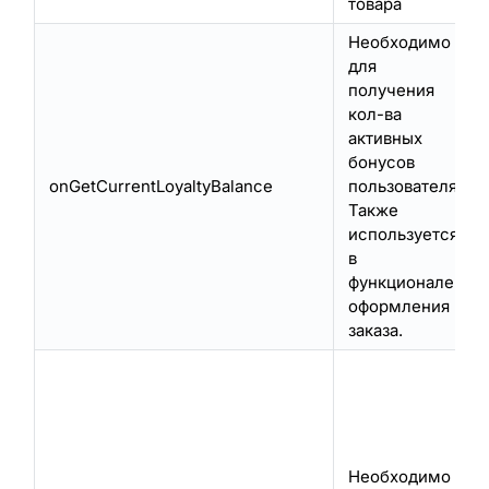
товара
Необходимо
для
получения
кол-ва
активных
бонусов
onGetCurrentLoyaltyBalance
пользователя.
Также
используется
в
функционале
оформления
заказа.
Необходимо