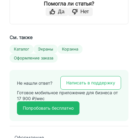
Помогла ли статья?
Да
Нет
См. также
Каталог
Экраны
Корзина
Оформление заказа
Написать в поддержку
Не нашли ответ?
Готовое мобильное приложение для бизнеса от
17 900 ₽/мес
Попробовать бесплатно
Оформление