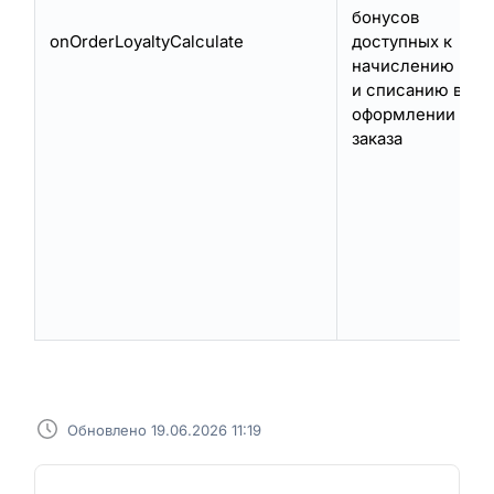
бонусов
onOrderLoyaltyCalculate
доступных к
начислению
и списанию в
оформлении
заказа
Обновлено 19.06.2026 11:19