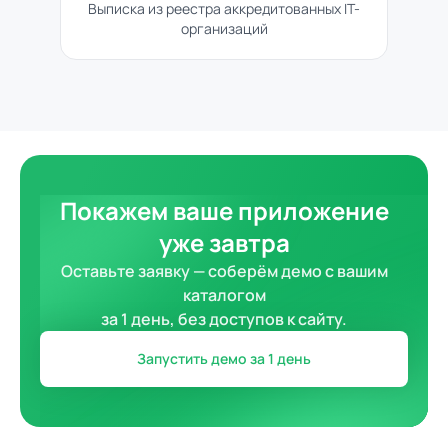
Выписка из реестра аккредитованных IT-
организаций
Покажем ваше приложение
уже завтра
Оставьте заявку — соберём демо с вашим
каталогом
за 1 день, без доступов к сайту.
Запустить демо за 1 день