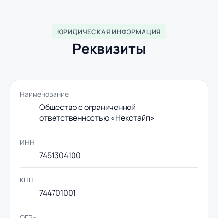
ЮРИДИЧЕСКАЯ ИНФОРМАЦИЯ
Реквизиты
Наименование
Общество с ограниченной
ответственностью «Некстайп»
ИНН
7451304100
КПП
744701001
ОГРН