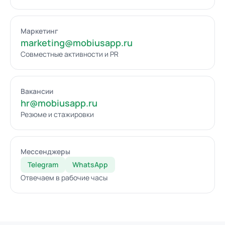
Маркетинг
marketing@mobiusapp.ru
Совместные активности и PR
Вакансии
hr@mobiusapp.ru
Резюме и стажировки
Мессенджеры
Telegram
WhatsApp
Отвечаем в рабочие часы