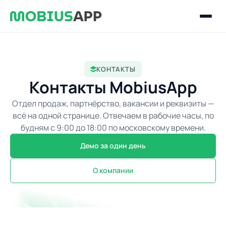
КОНТАКТЫ
Контакты MobiusApp
Отдел продаж, партнёрство, вакансии и реквизиты —
всё на одной странице. Отвечаем в рабочие часы, по
будням с 9:00 до 18:00 по московскому времени.
Демо за один день
О компании