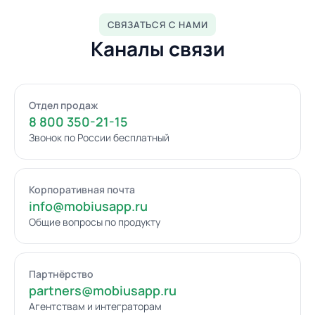
СВЯЗАТЬСЯ С НАМИ
Каналы связи
Отдел продаж
8 800 350-21-15
Звонок по России бесплатный
Корпоративная почта
info@mobiusapp.ru
Общие вопросы по продукту
Партнёрство
partners@mobiusapp.ru
Агентствам и интеграторам