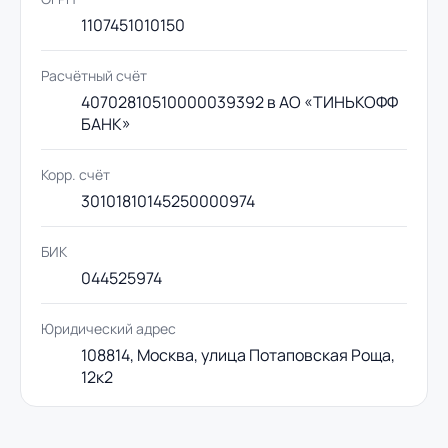
1107451010150
Расчётный счёт
40702810510000039392 в АО «ТИНЬКОФФ
БАНК»
Корр. счёт
30101810145250000974
БИК
044525974
Юридический адрес
108814, Москва, улица Потаповская Роща,
12к2