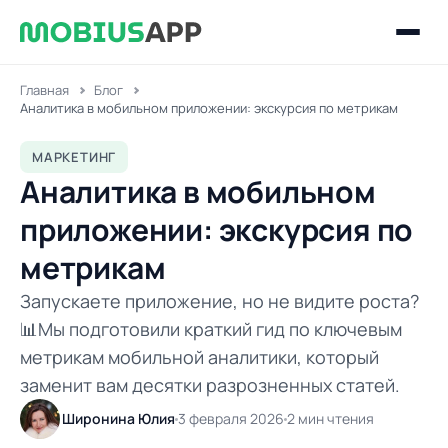
Главная
Блог
Аналитика в мобильном приложении: экскурсия по метрикам
МАРКЕТИНГ
Аналитика в мобильном
приложении: экскурсия по
метрикам
Запускаете приложение, но не видите роста?
📊Мы подготовили краткий гид по ключевым
метрикам мобильной аналитики, который
заменит вам десятки разрозненных статей.
Широнина Юлия
3 февраля 2026
2 мин чтения