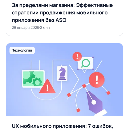
За пределами магазина: Эффективные
стратегии продвижения мобильного
приложения без ASO
29 января 2026
2 мин
Технологии
UX мобильного приложения: 7 ошибок,