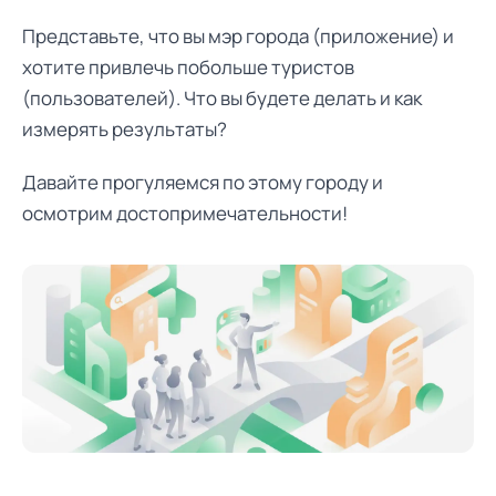
Представьте, что вы мэр города (приложение) и
хотите привлечь побольше туристов
(пользователей). Что вы будете делать и как
измерять результаты?
Давайте прогуляемся по этому городу и
осмотрим достопримечательности!