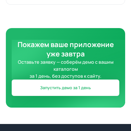
Покажем ваше приложение
уже завтра
Оставьте заявку — соберём демо с вашим
каталогом
за 1 день, без доступов к сайту.
Запустить демо за 1 день