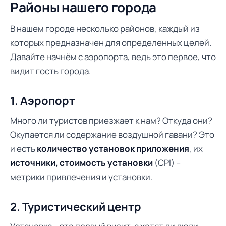
Районы нашего города
В нашем городе несколько районов, каждый из
которых предназначен для определенных целей.
Давайте начнём с аэропорта, ведь это первое, что
видит гость города.
1. Аэропорт
Много ли туристов приезжает к нам? Откуда они?
Окупается ли содержание воздушной гавани? Это
и есть
количество установок приложения
, их
источники, стоимость установки
(CPI) –
метрики привлечения и установки.
2. Туристический центр