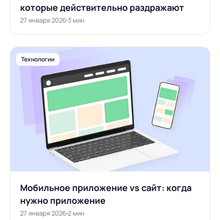
которые действительно раздражают
27 января 2026
3 мин
Технологии
Мобильное приложение vs сайт: когда
нужно приложение
27 января 2026
2 мин