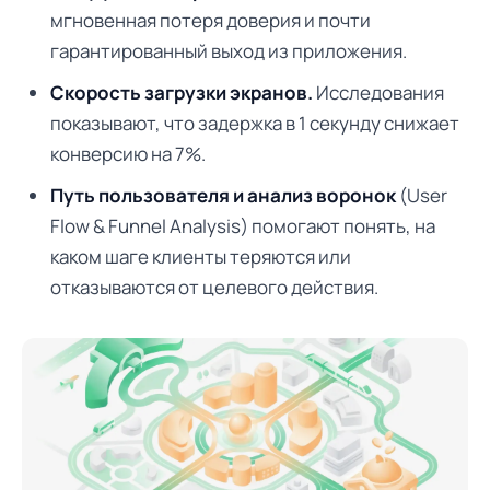
мгновенная потеря доверия и почти
гарантированный выход из приложения.
Скорость загрузки экранов.
Исследования
показывают, что задержка в 1 секунду снижает
конверсию на 7%.
Путь пользователя и анализ воронок
(User
Flow & Funnel Analysis) помогают понять, на
каком шаге клиенты теряются или
отказываются от целевого действия.