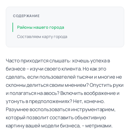
СОДЕРЖАНИЕ
Районы нашего города
Составляем карту города
Часто приходится слышать: хочешь успеха в
бизнесе – изучи своего клиента. Но как это
сделать, если пользователей тысячи и многие не
склонны делиться своим мнением? Опустить руки
и полагаться на авось? Включить воображение и
утонуть в предположениях? Нет, конечно.
Разумнее воспользоваться инструментарием,
который позволит составить объективную
картину вашей модели бизнеса, – метриками.