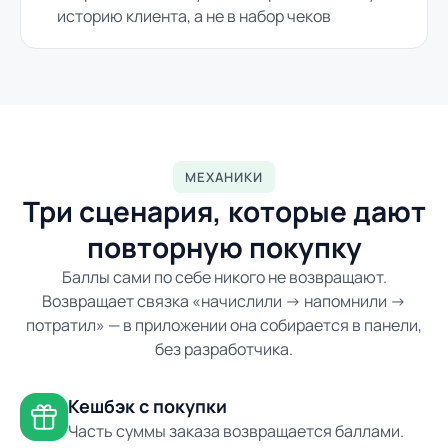
историю клиента, а не в набор чеков
МЕХАНИКИ
Три сценария, которые дают
повторную покупку
Баллы сами по себе никого не возвращают.
Возвращает связка «начислили → напомнили →
потратил» — в приложении она собирается в панели,
без разработчика.
Кешбэк с покупки
Часть суммы заказа возвращается баллами.