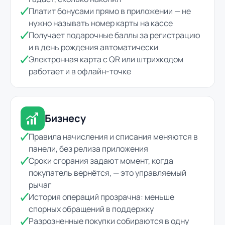
Платит бонусами прямо в приложении — не
нужно называть номер карты на кассе
Получает подарочные баллы за регистрацию
и в день рождения автоматически
Электронная карта с QR или штрихкодом
работает и в офлайн-точке
Бизнесу
Правила начисления и списания меняются в
панели, без релиза приложения
Сроки сгорания задают момент, когда
покупатель вернётся, — это управляемый
рычаг
История операций прозрачна: меньше
спорных обращений в поддержку
Разрозненные покупки собираются в одну