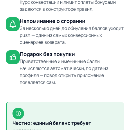
Курс конвертации и лимит оплаты бонусами
задаются в конструкторе правил.
Напоминание о сгорании
За несколько дней до обнуления баллов уходит
push — один из самых конверсионных
сценариев возврата.
Подарок без покупки
Приветственные и именинные баллы
начисляются автоматически, по дате из
профиля — повод открыть приложение
появляется сам.
Честно: единый баланс требует