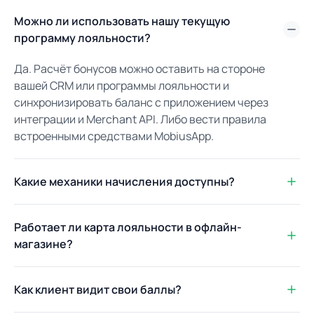
Можно ли использовать нашу текущую
программу лояльности?
Да. Расчёт бонусов можно оставить на стороне
вашей CRM или программы лояльности и
синхронизировать баланс с приложением через
интеграции и Merchant API. Либо вести правила
встроенными средствами MobiusApp.
Какие механики начисления доступны?
Работает ли карта лояльности в офлайн-
магазине?
Как клиент видит свои баллы?