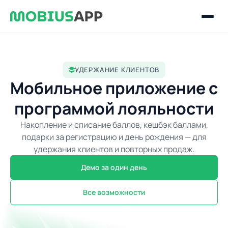
УДЕРЖАНИЕ КЛИЕНТОВ
Мобильное приложение с
программой лояльности
Накопление и списание баллов, кешбэк баллами,
подарки за регистрацию и день рождения — для
удержания клиентов и повторных продаж.
Демо за один день
Все возможности