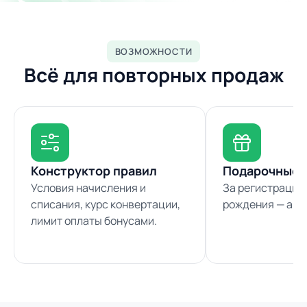
ВОЗМОЖНОСТИ
Всё для повторных продаж
Конструктор правил
Подарочные 
Условия начисления и
За регистрацию 
списания, курс конвертации,
рождения — авт
лимит оплаты бонусами.